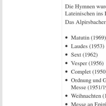
Die Hymnen wur
Lateinischen ins 
Das Alpirsbacher
Matutin (1969)
Laudes (1953)
Sext (1962)
Vesper (1956)
Complet (1950
Ordnung und G
Messe (1951/1
Weihnachten (
Messe an Epip