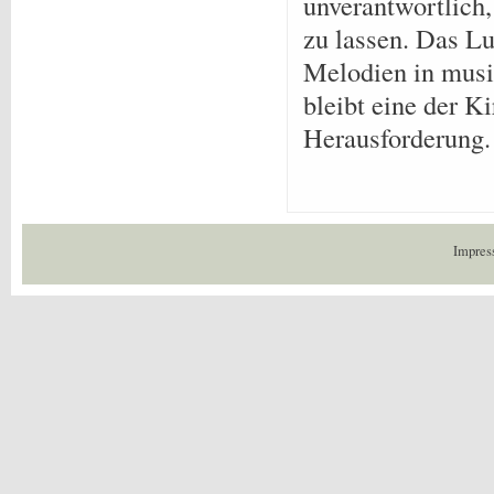
unverantwortlich
zu lassen. Das Lu
Melodien in musi
bleibt eine der K
Herausforderung.
Impres