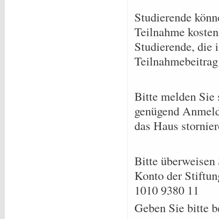
Studierende könne
Teilnahme kosten
Studierende, die
Teilnahmebeitrag
Bitte melden Sie 
genügend Anmeldu
das Haus stornier
Bitte überweisen 
Konto der Stift
1010 9380 11
Geben Sie bitte 